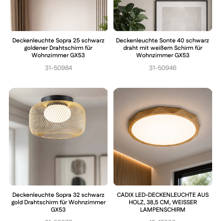
Deckenleuchte Sopra 25 schwarz
Deckenleuchte Sonte 40 schwarz
goldener Drahtschirm für
draht mit weißem Schirm für
Wohnzimmer GX53
Wohnzimmer GX53
31-50984
31-50946
Deckenleuchte Sopra 32 schwarz
CADIX LED-DECKENLEUCHTE AUS
gold Drahtschirm für Wohnzimmer
HOLZ, 38,5 CM, WEISSER
GX53
LAMPENSCHIRM