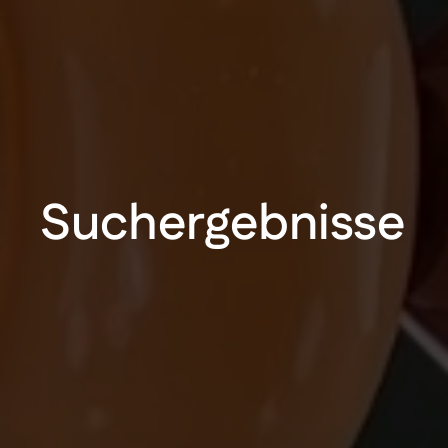
Suchergebnisse