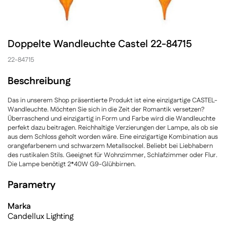
Doppelte Wandleuchte Castel 22-84715
22-84715
Beschreibung
Das in unserem Shop präsentierte Produkt ist eine einzigartige CASTEL-
Wandleuchte. Möchten Sie sich in die Zeit der Romantik versetzen?
Überraschend und einzigartig in Form und Farbe wird die Wandleuchte
perfekt dazu beitragen. Reichhaltige Verzierungen der Lampe, als ob sie
aus dem Schloss geholt worden wäre. Eine einzigartige Kombination aus
orangefarbenem und schwarzem Metallsockel. Beliebt bei Liebhabern
des rustikalen Stils. Geeignet für Wohnzimmer, Schlafzimmer oder Flur.
Die Lampe benötigt 2*40W G9-Glühbirnen.
Parametry
Marka
Candellux Lighting