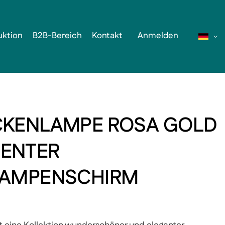
uktion
B2B-Bereich
Kontakt
Anmelden
CKENLAMPE ROSA GOLD
ENTER
LAMPENSCHIRM