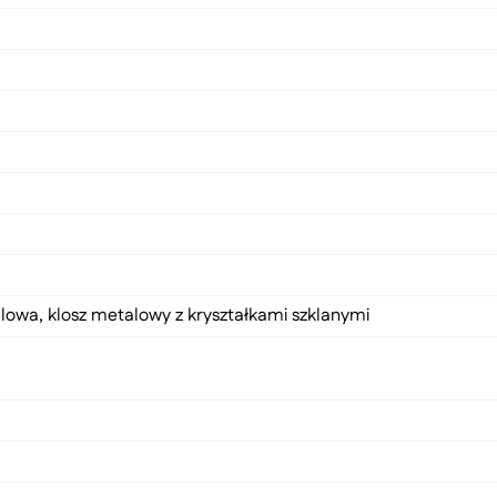
lowa, klosz metalowy z kryształkami szklanymi