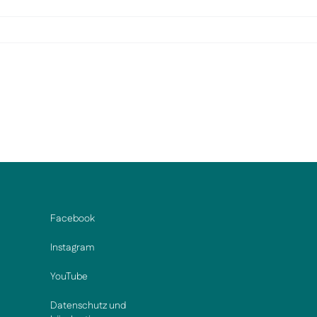
Facebook
Instagram
YouTube
Datenschutz und