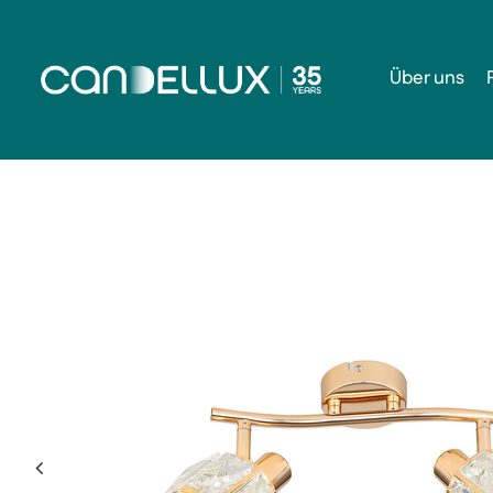
Über uns