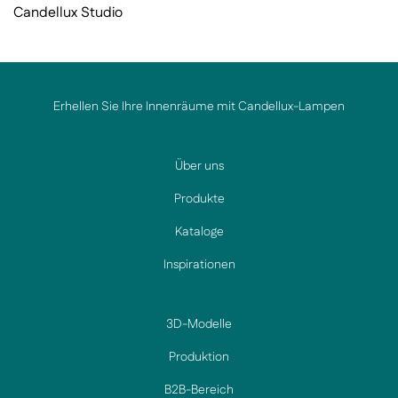
Candellux Studio
Erhellen Sie Ihre Innenräume mit Candellux-Lampen
Über uns
Produkte
Kataloge
Inspirationen
3D-Modelle
Produktion
B2B-Bereich