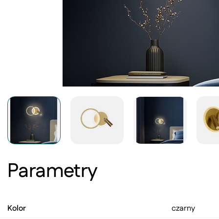
Parametry
Kolor
czarny