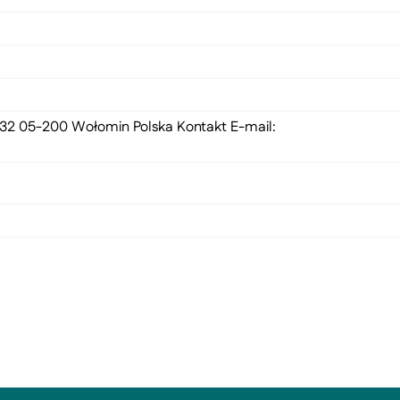
 132 05-200 Wołomin Polska Kontakt E-mail: