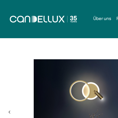
Über uns