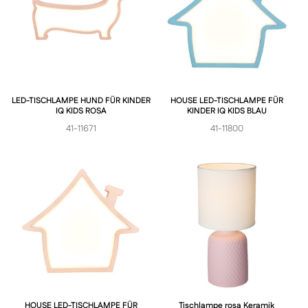
LED-TISCHLAMPE HUND FÜR KINDER
HOUSE LED-TISCHLAMPE FÜR
IQ KIDS ROSA
KINDER IQ KIDS BLAU
41-11671
41-11800
HOUSE LED-TISCHLAMPE FÜR
Tischlampe rosa Keramik