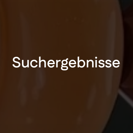
Suchergebnisse