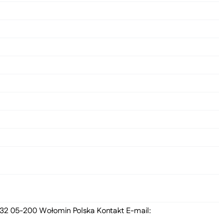
 132 05-200 Wołomin Polska Kontakt E-mail: