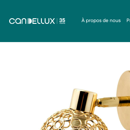
À propos de nous
P