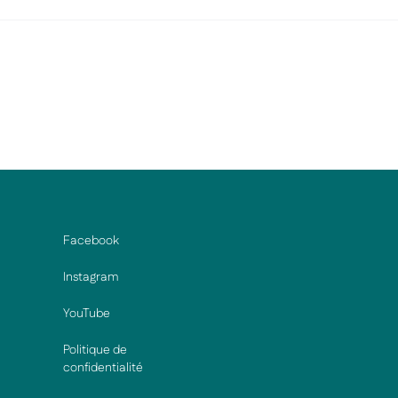
Facebook
Instagram
YouTube
Politique de
confidentialité