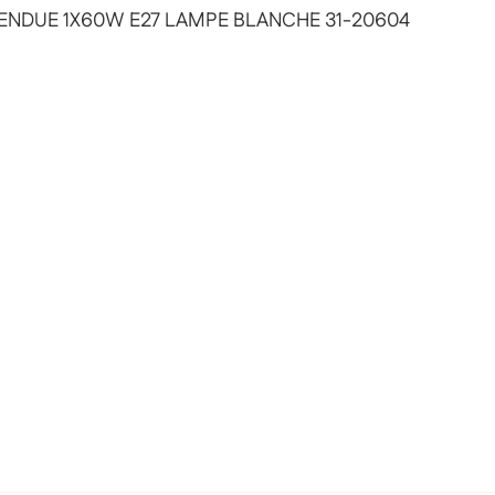
ENDUE 1X60W E27 LAMPE BLANCHE 31-20604