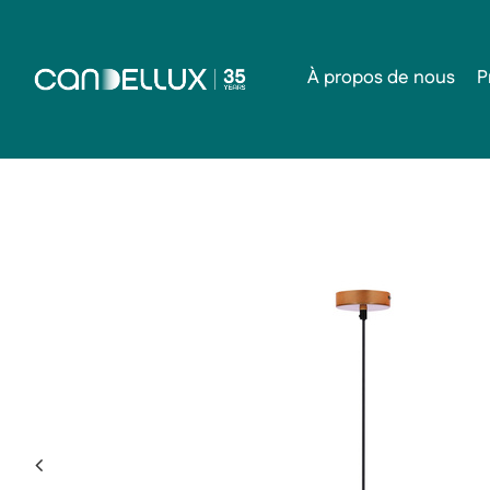
À propos de nous
P