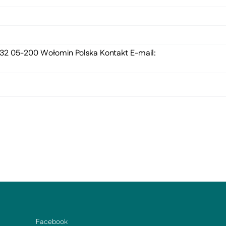
 132 05-200 Wołomin Polska Kontakt E-mail:
Facebook