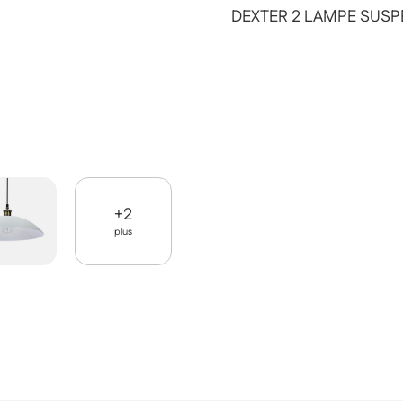
DEXTER 2 LAMPE SUSP
+
2
plus