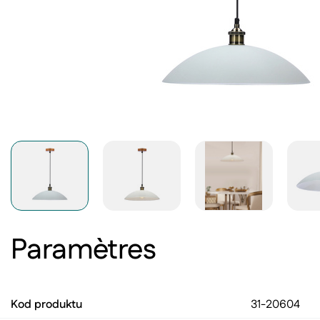
Paramètres
Kod produktu
31-20604