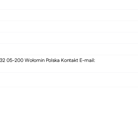
 132 05-200 Wołomin Polska Kontakt E-mail: