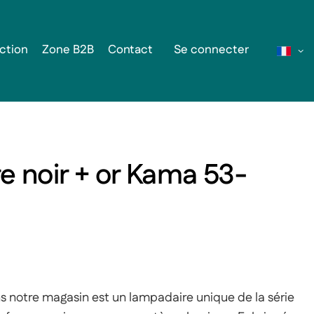
ction
Zone B2B
Contact
Se connecter
 noir + or Kama 53-
s notre magasin est un lampadaire unique de la série