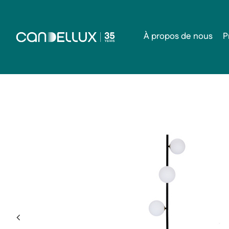
À propos de nous
P