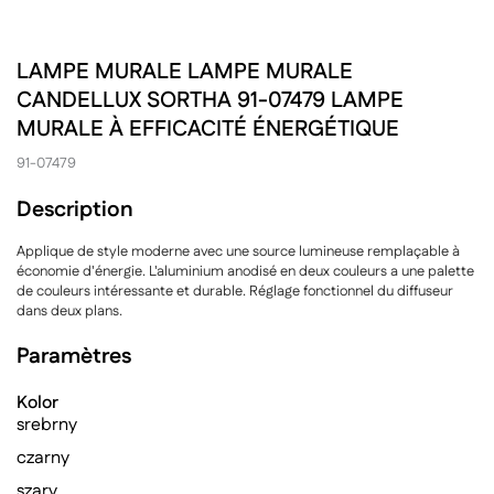
LAMPE MURALE LAMPE MURALE
CANDELLUX SORTHA 91-07479 LAMPE
MURALE À EFFICACITÉ ÉNERGÉTIQUE
91-07479
Description
Applique de style moderne avec une source lumineuse remplaçable à
économie d'énergie. L'aluminium anodisé en deux couleurs a une palette
de couleurs intéressante et durable. Réglage fonctionnel du diffuseur
dans deux plans.
Paramètres
Kolor
srebrny
czarny
szary