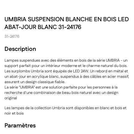
UMBRIA SUSPENSION BLANCHE EN BOIS LED
ABAT-JOUR BLANC 31-24176
31-24176
Description
Lampes suspendues avec des éléments en bois de la série UMBRIA - un
support parfait pour un intérieur moderne et le charme naturel du bois.
Les surplombs Umbria sont équipés de LED 24W. Un rebord en métal et
un abat-jour en acrylique blanc, suspendus à des câbles en acier massif,
assurent un design classique fiable.
La série "UMBRIA" est une solution parfaite pour les personnes à la
recherche d'une combinaison de beau bois naturel avec un design
original
Les lampes de la collection Umbria sont disponibles en blanc et bois et
noir et bois
Paramètres