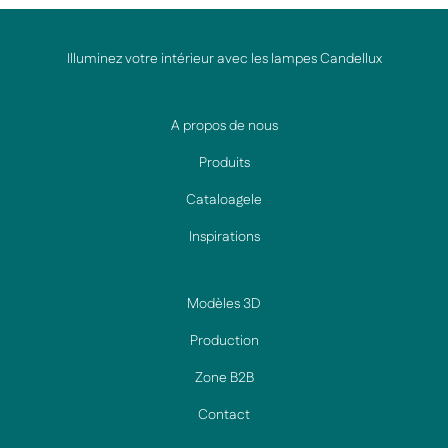
Illuminez votre intérieur avec les lampes Candellux
A propos de nous
Produits
Cataloagele
Inspirations
Modèles 3D
Production
Zone B2B
Contact