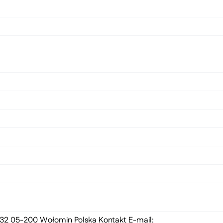
 132 05-200 Wołomin Polska Kontakt E-mail: