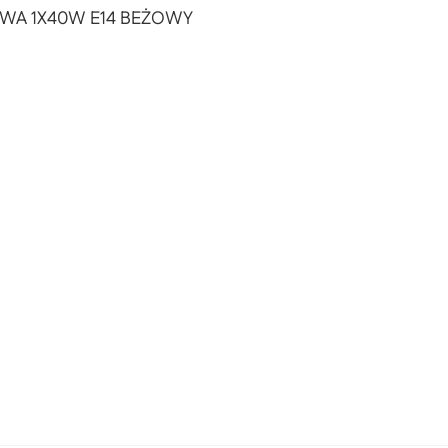
OWA 1X40W E14 BEŻOWY