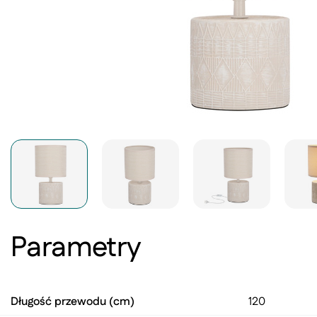
Parametry
Długość przewodu (cm)
120