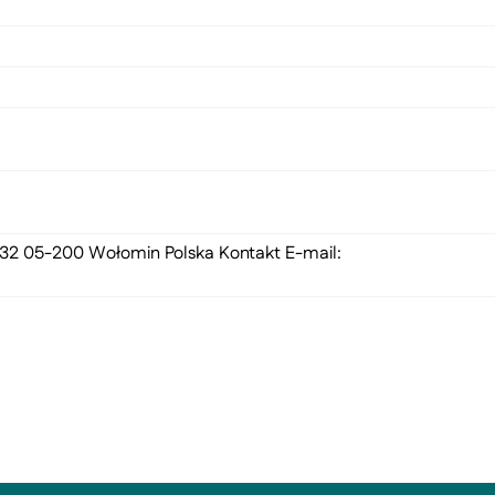
 132 05-200 Wołomin Polska Kontakt E-mail: