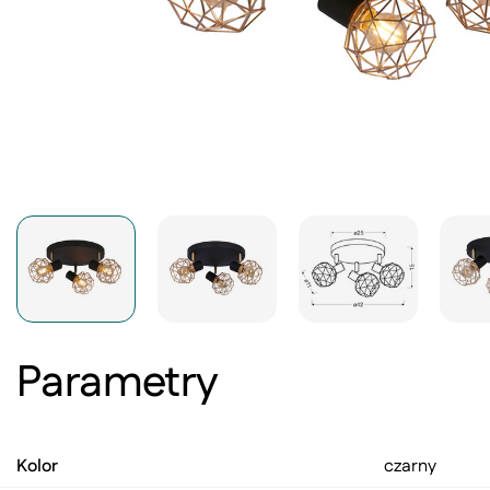
Parametry
Kolor
czarny