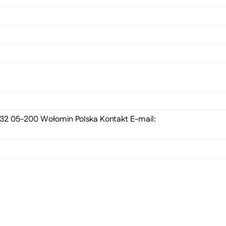
 132 05-200 Wołomin Polska Kontakt E-mail: