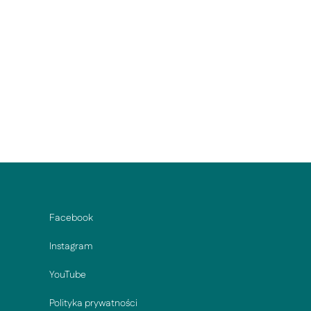
Facebook
Instagram
YouTube
Polityka prywatności