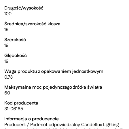
Długość/wysokość
100
Średnica/szerokość klosza
19
Szerokość
19
Głębokość
19
Waga produktu z opakowaniem jednostkowym
0.73
Maksymalna moc pojedynczego źródła światła
60
Kod producenta
31-06165
Informacja o producencie
Producent / Podmiot odpowiedzalny Candellux Lighting