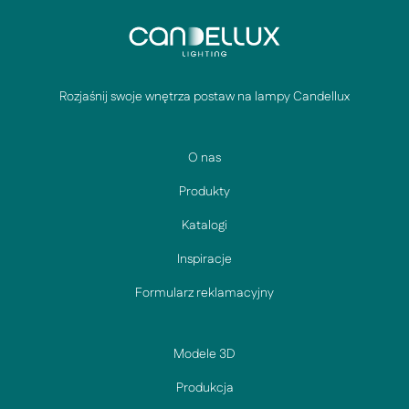
Rozjaśnij swoje wnętrza postaw na lampy Candellux
O nas
Produkty
Katalogi
Inspiracje
Formularz reklamacyjny
Modele 3D
Produkcja