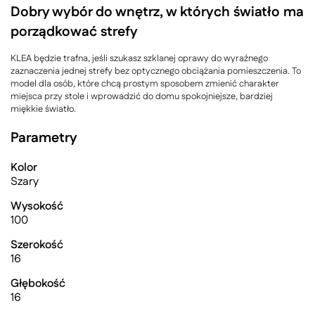
Dobry wybór do wnętrz, w których światło ma
porządkować strefy
KLEA będzie trafna, jeśli szukasz szklanej oprawy do wyraźnego
zaznaczenia jednej strefy bez optycznego obciążania pomieszczenia. To
model dla osób, które chcą prostym sposobem zmienić charakter
miejsca przy stole i wprowadzić do domu spokojniejsze, bardziej
miękkie światło.
Parametry
Kolor
Szary
Wysokość
100
Szerokość
16
Głębokość
16