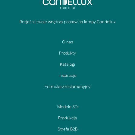
Rozjaśnij swoje wnętrza postaw na lampy Candellux
O nas
Produkty
Katalogi
Inspiracje
Formularz reklamacyjny
Modele 3D
Produkcja
Strefa B2B