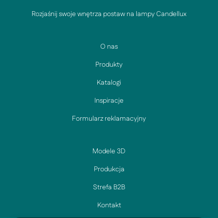
Rozjaśnij swoje wnętrza postaw na lampy Candellux
O nas
Produkty
Katalogi
Inspiracje
Formularz reklamacyjny
Modele 3D
Produkcja
Strefa B2B
Kontakt