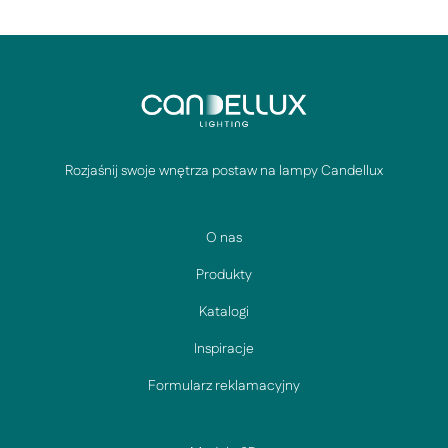
Rozjaśnij swoje wnętrza postaw na lampy Candellux
O nas
Produkty
Katalogi
Inspiracje
Formularz reklamacyjny