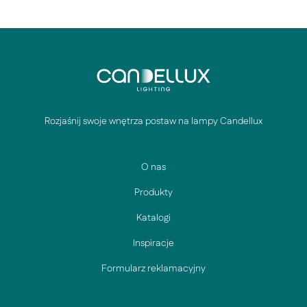
Rozjaśnij swoje wnętrza postaw na lampy Candellux
O nas
Produkty
Katalogi
Inspiracje
Formularz reklamacyjny