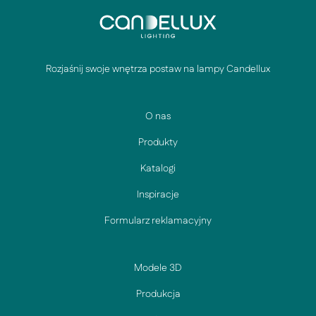
Rozjaśnij swoje wnętrza postaw na lampy Candellux
O nas
Produkty
Katalogi
Inspiracje
Formularz reklamacyjny
Modele 3D
Produkcja