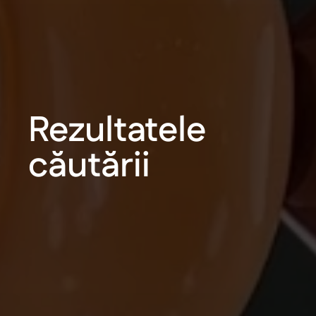
Rezultatele
căutării