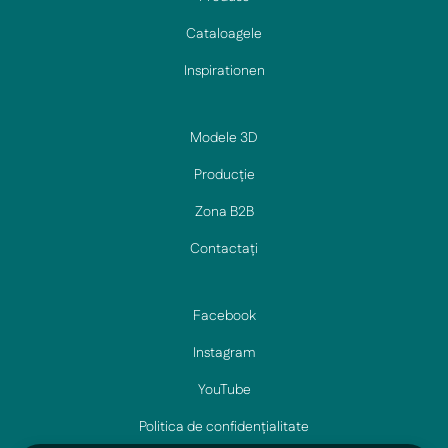
Cataloagele
Inspirationen
Modele 3D
Producție
Zona B2B
Contactați
Facebook
Instagram
YouTube
Politica de confidențialitate