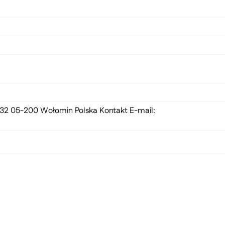
 132 05-200 Wołomin Polska Kontakt E-mail: