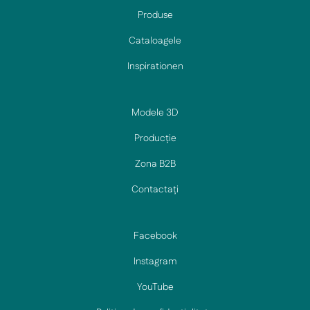
Produse
Cataloagele
Inspirationen
Modele 3D
Producție
Zona B2B
Contactați
Facebook
Instagram
YouTube